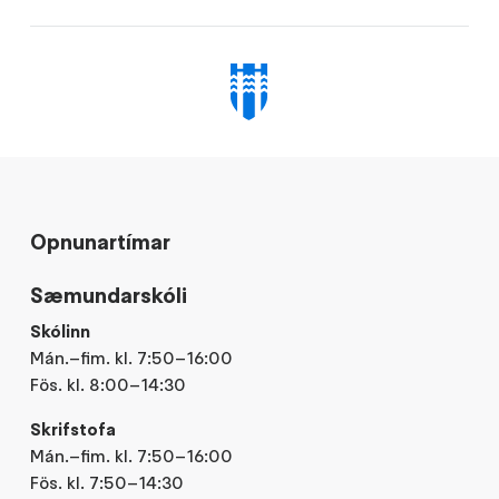
Opnunartímar
Sæmundarskóli
Skólinn
Mán.–fim. kl. 7:50–16:00
Fös. kl. 8:00–14:30
Skrifstofa
Mán.–fim. kl. 7:50–16:00
Fös. kl. 7:50–14:30